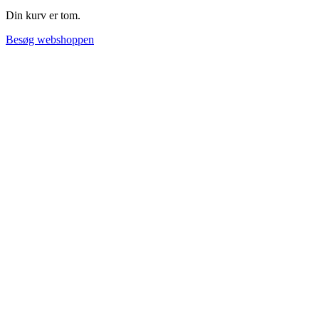
Din kurv er tom.
Besøg webshoppen