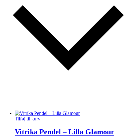
Tilføj til kurv
Vitrika Pendel – Lilla Glamour