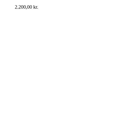
2.200,00
kr.