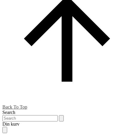
Back To Top
Search
Din kurv